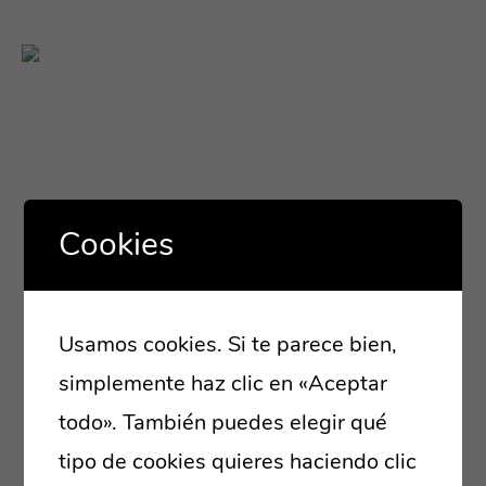
Cookies
Usamos cookies. Si te parece bien,
simplemente haz clic en «Aceptar
todo». También puedes elegir qué
tipo de cookies quieres haciendo clic