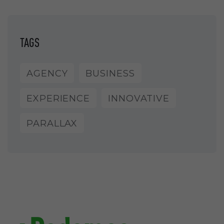
TAGS
AGENCY
BUSINESS
EXPERIENCE
INNOVATIVE
PARALLAX