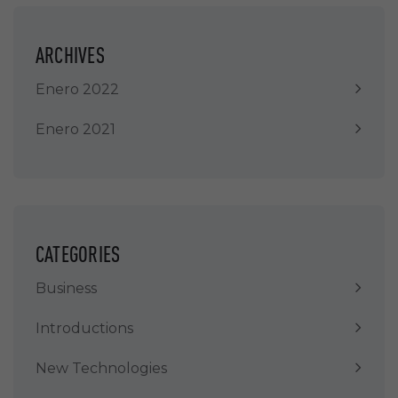
ARCHIVES
Enero 2022
Enero 2021
CATEGORIES
Business
Introductions
New Technologies