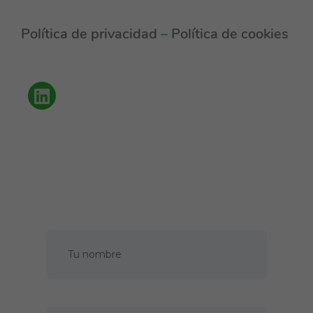
Política de privacidad
–
Política de cookies
Política de privacidad
Cookies