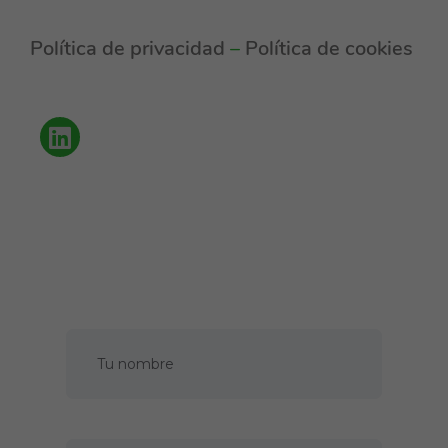
Política de privacidad
–
Política de cookies
Política de privacidad
Cookies