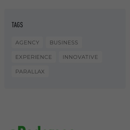
TAGS
AGENCY
BUSINESS
EXPERIENCE
INNOVATIVE
PARALLAX