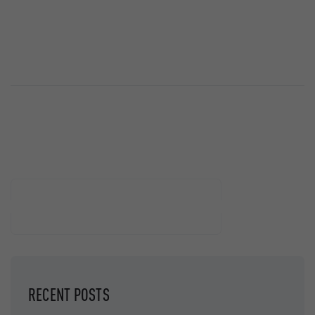
Buscar
BUSCAR
RECENT POSTS