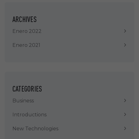
ARCHIVES
Enero 2022
Enero 2021
CATEGORIES
Business
Introductions
New Technologies