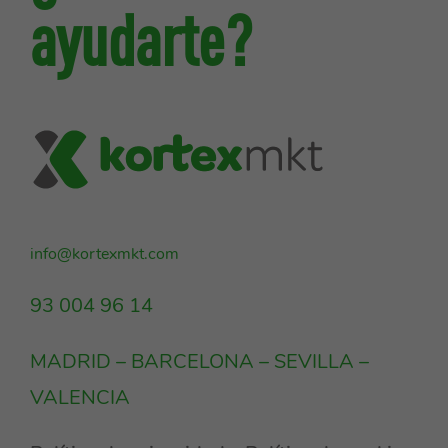
ayudarte?
info@kortexmkt.com
93 004 96 14
MADRID – BARCELONA – SEVILLA –
VALENCIA