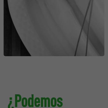
PROMOCIONES EN PDV
ALIMENTACIÓN
¿Podemos