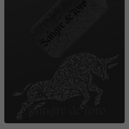
MARKETING DIGITAL
EVENTO