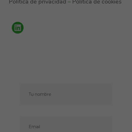
Política de privacidad
–
Política de cookies
Política de privacidad
Cookies