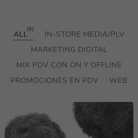
[6]
ALL
IN-STORE MEDIA/PLV
MARKETING DIGITAL
MIX PDV CON ON Y OFFLINE
PROMOCIONES EN PDV
WEB